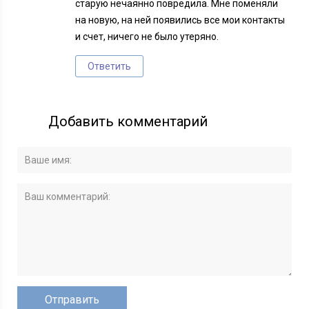
старую нечаянно повредила. Мне поменяли
на новую, на ней появились все мои контакты
и счет, ничего не было утеряно.
Ответить
Добавить комментарий