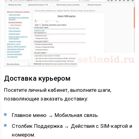
Доставка курьером
Посетите личный кабинет, выполните шаги,
позволяющие заказать доставку:
Главное меню → Мобильная связь.
Столбик Поддержка → Действия с SIM-картой и
номером.