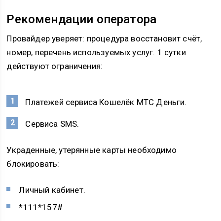
Рекомендации оператора
Провайдер уверяет: процедура восстановит счёт,
номер, перечень используемых услуг. 1 сутки
действуют ограничения:
Платежей сервиса Кошелёк МТС Деньги.
Сервиса SMS.
Украденные, утерянные карты необходимо
блокировать:
Личный кабинет.
*111*157#