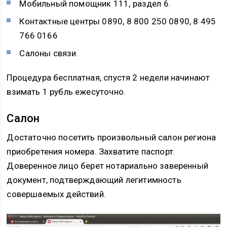
Мобильный помощник 111, раздел 6.
Контактные центры 0890, 8 800 250 0890, 8 495
766 0166
Салоны связи.
Процедура бесплатная, спустя 2 недели начинают
взимать 1 рубль ежесуточно.
Салон
Достаточно посетить произвольный салон региона
приобретения номера. Захватите паспорт.
Доверенное лицо берет нотариально заверенный
документ, подтверждающий легитимность
совершаемых действий.