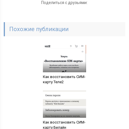
Поделиться с друзьями:
Похожие публикации
Как восстановить СИМ-
карту Теле2
Как восстановить СИМ-
карту Билайн