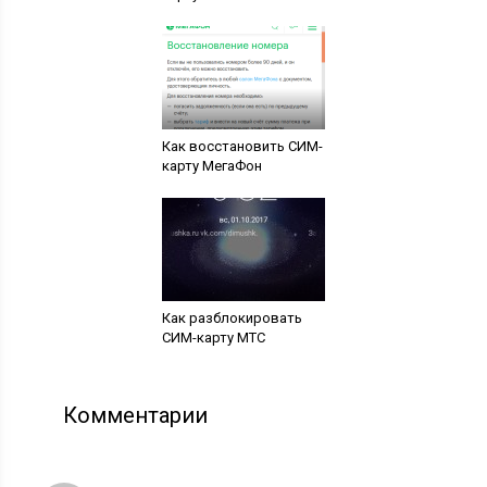
Как восстановить СИМ-
карту МегаФон
Как разблокировать
СИМ-карту МТС
Комментарии