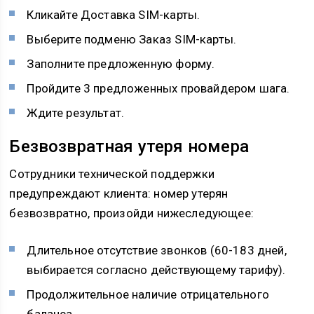
Кликайте Доставка SIM-карты.
Выберите подменю Заказ SIM-карты.
Заполните предложенную форму.
Пройдите 3 предложенных провайдером шага.
Ждите результат.
Безвозвратная утеря номера
Сотрудники технической поддержки
предупреждают клиента: номер утерян
безвозвратно, произойди нижеследующее:
Длительное отсутствие звонков (60-183 дней,
выбирается согласно действующему тарифу).
Продолжительное наличие отрицательного