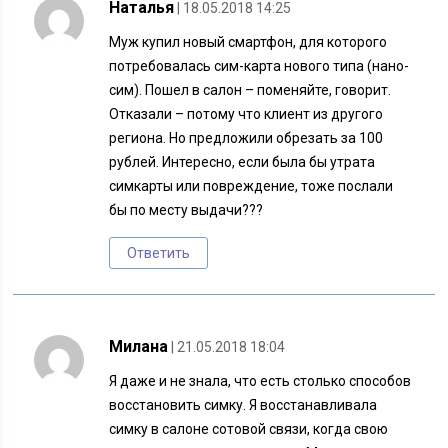
Наталья
| 18.05.2018 14:25
Муж купил новый смартфон, для которого
потребовалась сим-карта нового типа (нано-
сим). Пошел в салон – поменяйте, говорит.
Отказали – потому что клиент из другого
региона. Но предложили обрезать за 100
рублей. Интересно, если была бы утрата
симкарты или повреждение, тоже послали
бы по месту выдачи???
Ответить
Милана
| 21.05.2018 18:04
Я даже и не знала, что есть столько способов
восстановить симку. Я восстанавливала
симку в салоне сотовой связи, когда свою