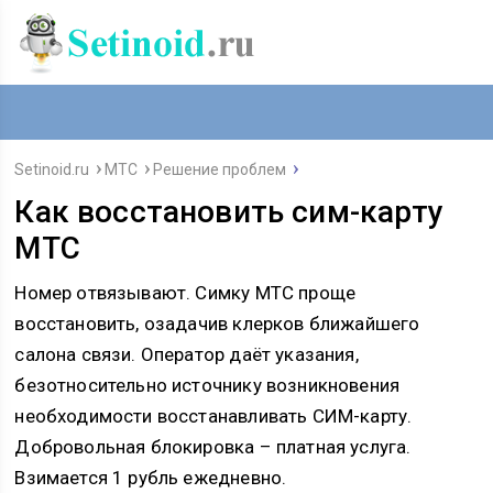
Setinoid.ru
МТС
Решение проблем
Как восстановить сим-карту
МТС
Номер отвязывают. Симку МТС проще
восстановить, озадачив клерков ближайшего
салона связи. Оператор даёт указания,
безотносительно источнику возникновения
необходимости восстанавливать СИМ-карту.
Добровольная блокировка – платная услуга.
Взимается 1 рубль ежедневно.