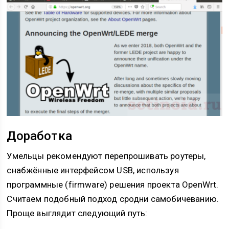
Доработка
Умельцы рекомендуют перепрошивать роутеры,
снабжённые интерфейсом USB, используя
программные (firmware) решения проекта OpenWrt.
Считаем подобный подход сродни самобичеванию.
Проще выглядит следующий путь: