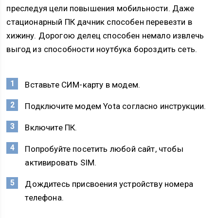
преследуя цели повышения мобильности. Даже
стационарный ПК дачник способен перевезти в
хижину. Дорогою делец способен немало извлечь
выгод из способности ноутбука бороздить сеть.
Вставьте СИМ-карту в модем.
Подключите модем Yota согласно инструкции.
Включите ПК.
Попробуйте посетить любой сайт, чтобы
активировать SIM.
Дождитесь присвоения устройству номера
телефона.