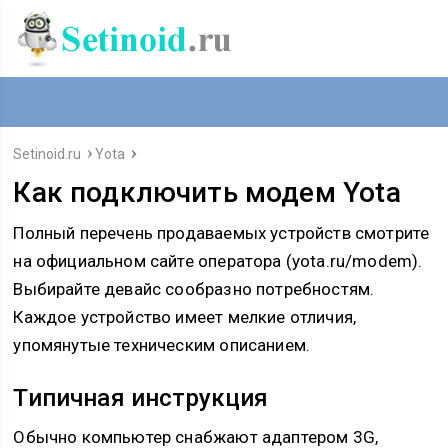
Setinoid.ru
Yota
Как подключить модем Yota
Полный перечень продаваемых устройств смотрите
на официальном сайте оператора (yota.ru/modem).
Выбирайте девайс сообразно потребностям.
Каждое устройство имеет мелкие отличия,
упомянутые техническим описанием.
Типичная инструкция
Обычно компьютер снабжают адаптером 3G,