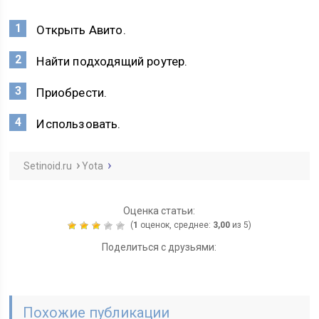
Открыть Авито.
Найти подходящий роутер.
Приобрести.
Использовать.
Setinoid.ru
Yota
Оценка статьи:
(
1
оценок, среднее:
3,00
из 5)
Поделиться с друзьями:
Похожие публикации