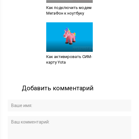
Как подключить модем
МегаФон к ноутбуку
Как активировать СИМ-
карту Yota
Добавить комментарий