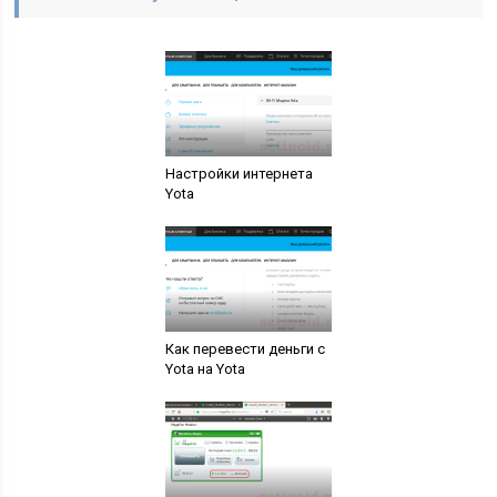
Настройки интернета
Yota
Как перевести деньги с
Yota на Yota