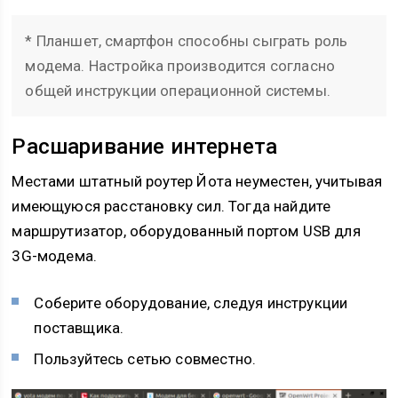
* Планшет, смартфон способны сыграть роль
модема. Настройка производится согласно
общей инструкции операционной системы.
Расшаривание интернета
Местами штатный роутер Йота неуместен, учитывая
имеющуюся расстановку сил. Тогда найдите
маршрутизатор, оборудованный портом USB для
3G-модема.
Соберите оборудование, следуя инструкции
поставщика.
Пользуйтесь сетью совместно.