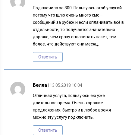
Подключила за 300. Пользуюсь этой услугой,
потому что шлю очень много смс –
сообщений за рубеж и если оплачивать всё в
отдельности, то получается значительно
дороже, чем сразу оплачивать пакет, тем
более, что действуют они месяц.
Ответить
Белла
| 13.05.2018 10:04
Отличная услуга, пользуюсь ею уже
длительное время. Очень хорошие
предложения, быстро и в любое время
можно эту услугу подключить.
Ответить