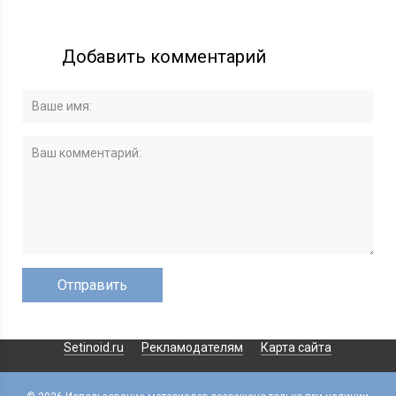
Добавить комментарий
Setinoid.ru
Рекламодателям
Карта сайта