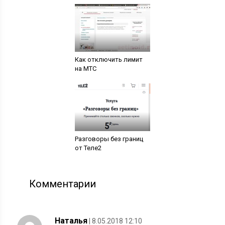
Как отключить лимит
на МТС
Разговоры без границ
от Теле2
Комментарии
Наталья
| 8.05.2018 12:10