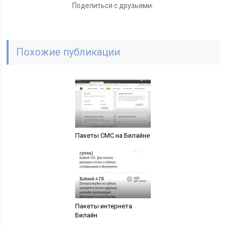
Поделиться с друзьями:
Похожие публикации
Пакеты СМС на Билайне
Пакеты интернета
Билайн