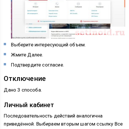
Выберите интересующий объем.
Жмите Далее.
Подтвердите согласие.
Отключение
Дано 3 способа.
Личный кабинет
Последовательность действий аналогична
приведённой. Выбираем вторым шагом ссылку Все