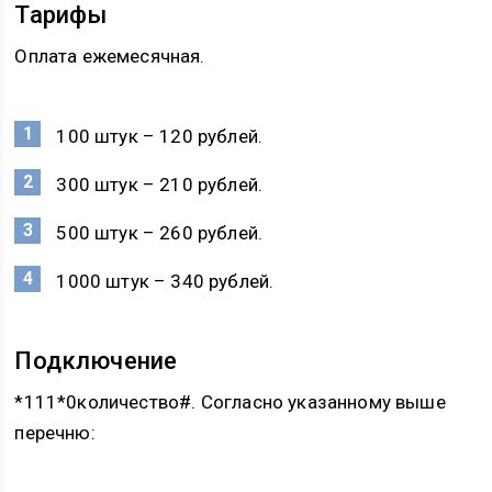
Тарифы
Оплата ежемесячная.
100 штук – 120 рублей.
300 штук – 210 рублей.
500 штук – 260 рублей.
1000 штук – 340 рублей.
Подключение
*111*0количество#. Согласно указанному выше
перечню: