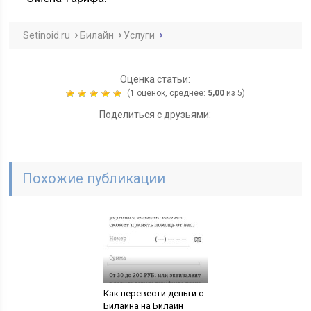
Setinoid.ru
Билайн
Услуги
Оценка статьи:
(
1
оценок, среднее:
5,00
из 5)
Поделиться с друзьями:
Похожие публикации
Как перевести деньги с
Билайна на Билайн