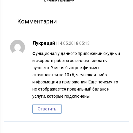
Билайн Премиум
Комментарии
Лукреций
| 14.05.2018 05:13
Функционал у данного приложений скудный
и скорость работы оставляют желать
лучшего. У меня быстрее фильмы
скачиваются по 10 гб, чем какая-либо
информация в приложении. Еще почему-то
не отображается правильный баланс и
услуги, которые подключены.
Ответить