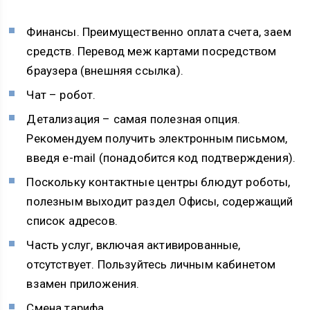
Финансы. Преимущественно оплата счета, заем
средств. Перевод меж картами посредством
браузера (внешняя ссылка).
Чат – робот.
Детализация – самая полезная опция.
Рекомендуем получить электронным письмом,
введя e-mail (понадобится код подтверждения).
Поскольку контактные центры блюдут роботы,
полезным выходит раздел Офисы, содержащий
список адресов.
Часть услуг, включая активированные,
отсутствует. Пользуйтесь личным кабинетом
взамен приложения.
Смена тарифа.