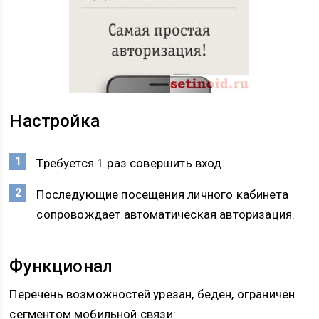
Настройка
Требуется 1 раз совершить вход.
Последующие посещения личного кабинета
сопровождает автоматическая авторизация.
Функционал
Перечень возможностей урезан, беден, ограничен
сегментом мобильной связи: