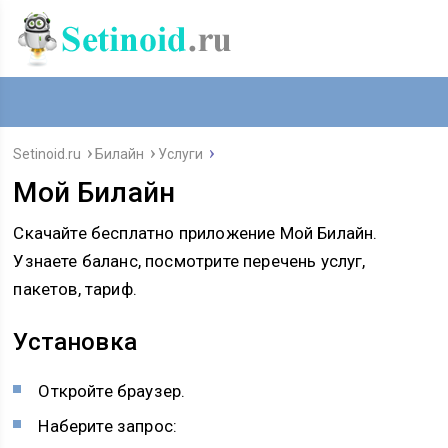
Setinoid.ru
Билайн
Услуги
Мой Билайн
Скачайте бесплатно приложение Мой Билайн.
Узнаете баланс, посмотрите перечень услуг,
пакетов, тариф.
Установка
Откройте браузер.
Наберите запрос: