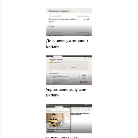
Детализация звонков
Билайн
Управление услугами
Билайн