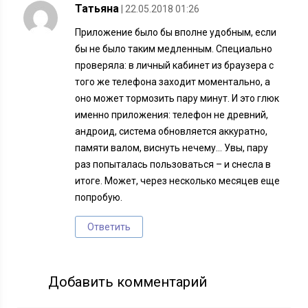
Татьяна
| 22.05.2018 01:26
Приложение было бы вполне удобным, если
бы не было таким медленным. Специально
проверяла: в личный кабинет из браузера с
того же телефона заходит моментально, а
оно может тормозить пару минут. И это глюк
именно приложения: телефон не древний,
андроид, система обновляется аккуратно,
памяти валом, виснуть нечему… Увы, пару
раз попыталась пользоваться – и снесла в
итоге. Может, через несколько месяцев еще
попробую.
Ответить
Добавить комментарий